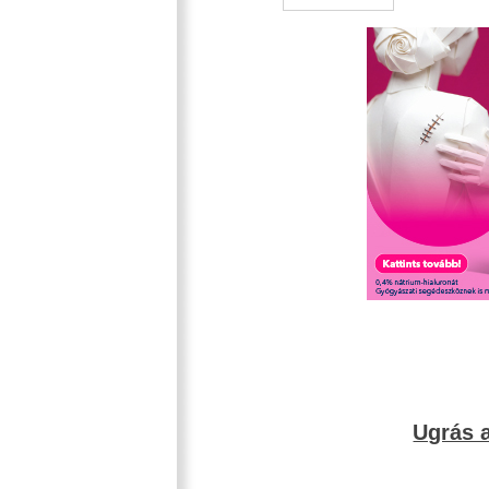
Ugrás a