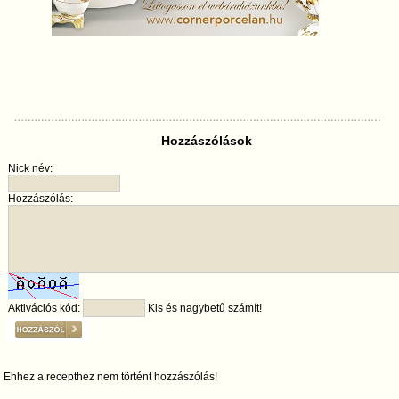
Hozzászólások
Nick név:
Hozzászólás:
Aktivációs kód:
Kis és nagybetű számít!
Ehhez a recepthez nem történt hozzászólás!