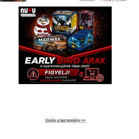
Ugrás a lap tetejére >>