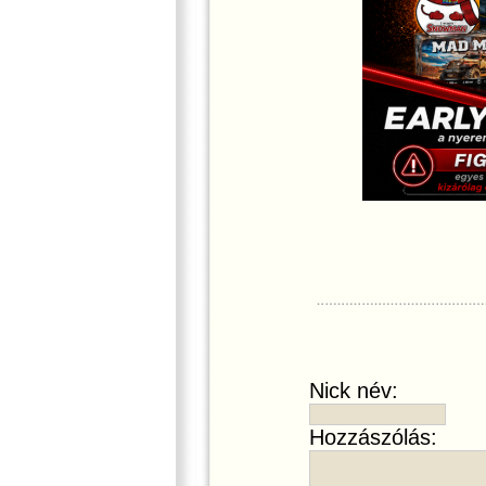
Nick név:
Hozzászólás: