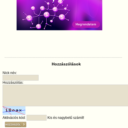
Hozzászólások
Nick név:
Hozzászólás:
Aktivációs kód:
Kis és nagybetű számít!