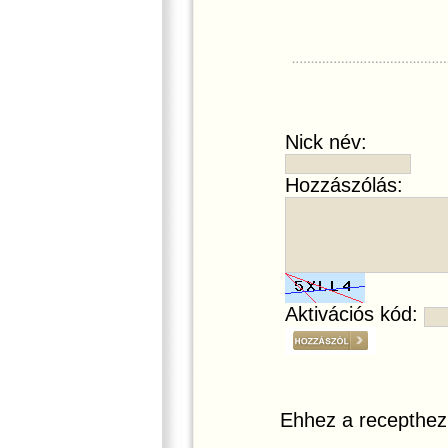
Nick név:
Hozzászólás:
Aktivációs kód:
Ehhez a recepthez