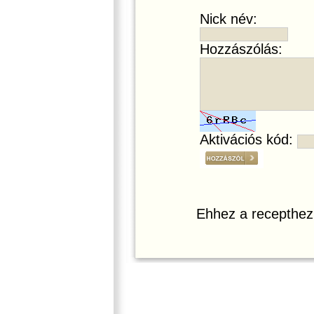
Nick név:
Hozzászólás:
Aktivációs kód:
Ehhez a recepthez