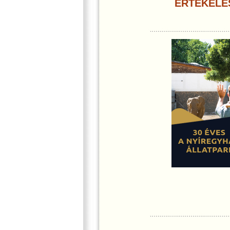
ÉRTÉKELÉ