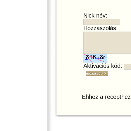
Nick név:
Hozzászólás:
Aktivációs kód:
Ehhez a recepthez