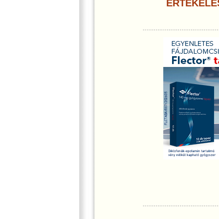
ÉRTÉKELÉ