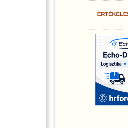
ÉRTÉKELÉ