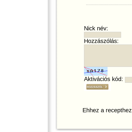
Nick név:
Hozzászólás:
Aktivációs kód:
Ehhez a recepthez