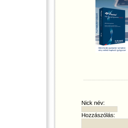
Nick név:
Hozzászólás: