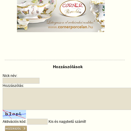
Hozzászólások
Nick név:
Hozzászólás:
Aktivációs kód:
Kis és nagybetű számít!