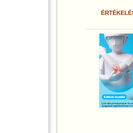
ÉRTÉKELÉ