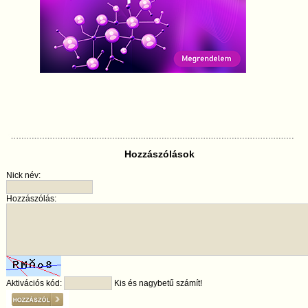
Hozzászólások
Nick név:
Hozzászólás:
Aktivációs kód:
Kis és nagybetű számít!