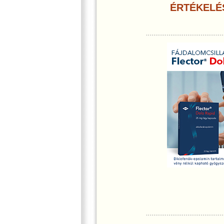
ÉRTÉKELÉ