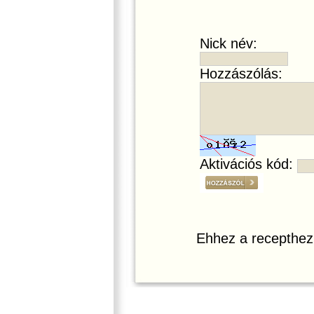
Nick név:
Hozzászólás:
Aktivációs kód:
Ehhez a recepthez