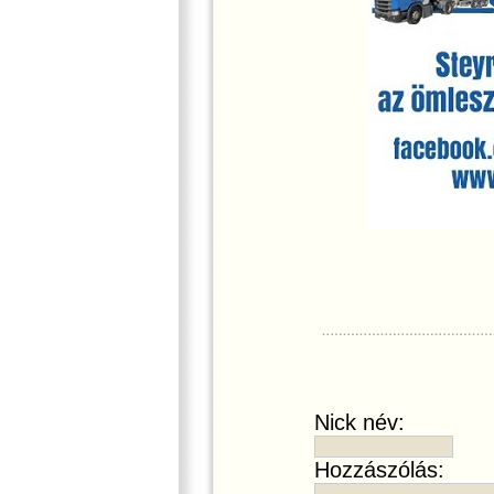
Nick név:
Hozzászólás: