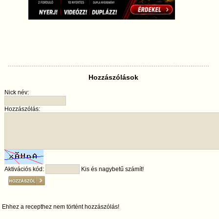
Hozzászólások
Nick név:
Hozzászólás:
Aktivációs kód:
Kis és nagybetű számít!
Ehhez a recepthez nem történt hozzászólás!