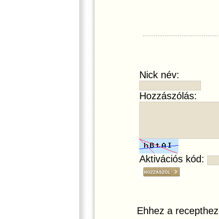
Nick név:
Hozzászólás:
Aktivációs kód:
Ehhez a recepthez