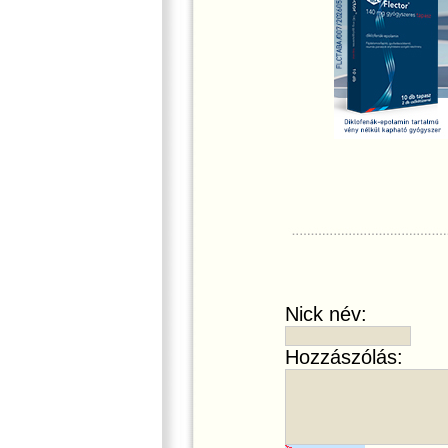
Nick név:
Hozzászólás: