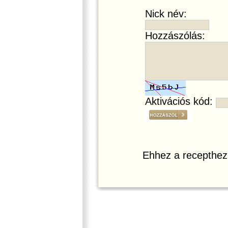
Nick név:
Hozzászólás:
Aktivációs kód:
Ehhez a recepthez