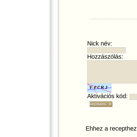
Nick név:
Hozzászólás:
Aktivációs kód:
Ehhez a recepthez