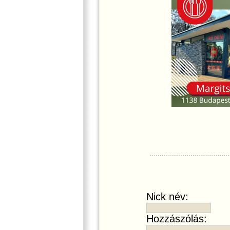
Nick név:
Hozzászólás: