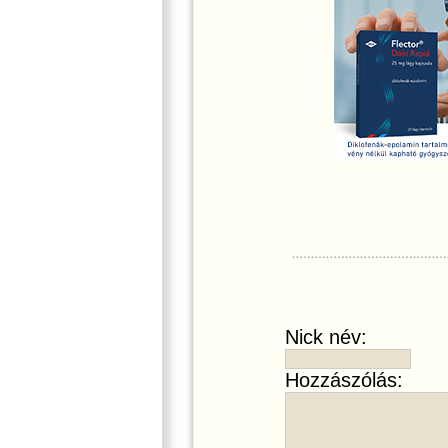
Nick név:
Hozzászólás: