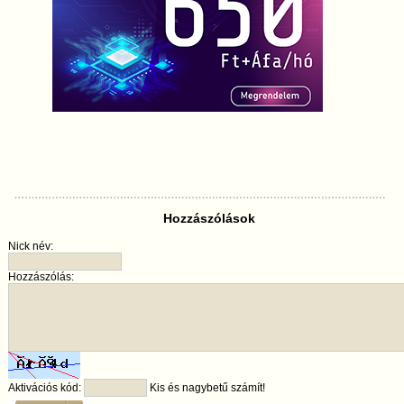
Hozzászólások
Nick név:
Hozzászólás:
Aktivációs kód:
Kis és nagybetű számít!