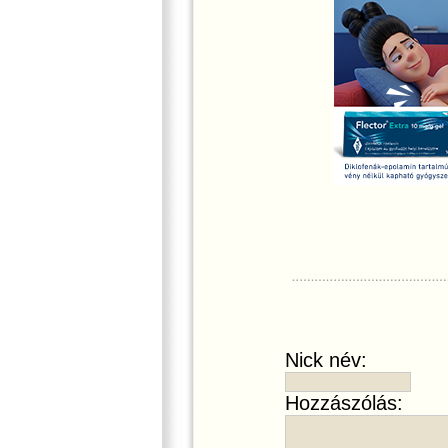
Nick név:
Hozzászólás: