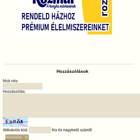
Hozzászólások
Nick név:
Hozzászólás:
Aktivációs kód:
Kis és nagybetű számít!