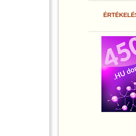
ÉRTÉKELÉ