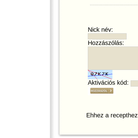
Nick név:
Hozzászólás:
Aktivációs kód:
Ehhez a recepthez