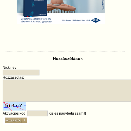
Hozzászólások
Nick név:
Hozzászólás:
Aktivációs kód:
Kis és nagybetű számít!