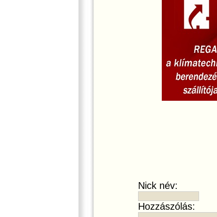
Nick név:
Hozzászólás: