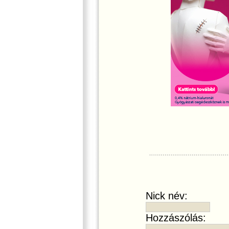
Nick név:
Hozzászólás: