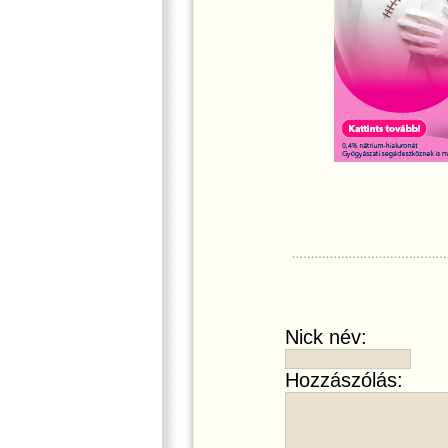
Nick név:
Hozzászólás: