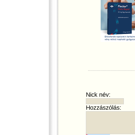
Nick név:
Hozzászólás: