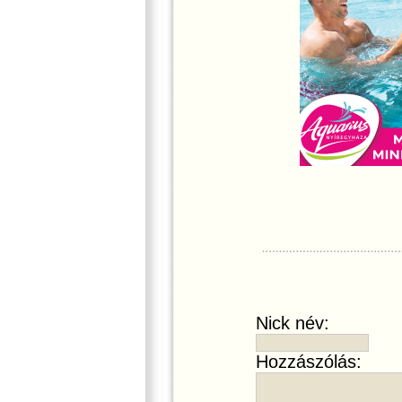
Nick név:
Hozzászólás: