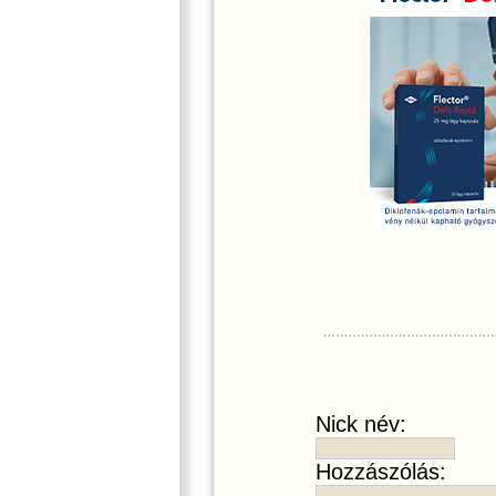
Nick név:
Hozzászólás: