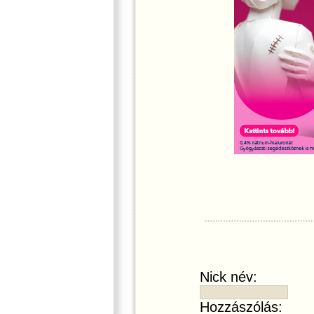
Nick név:
Hozzászólás: