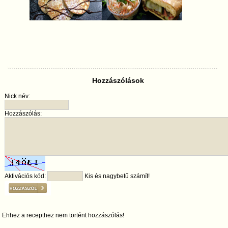
Hozzászólások
Nick név:
Hozzászólás:
Aktivációs kód:
Kis és nagybetű számít!
Ehhez a recepthez nem történt hozzászólás!