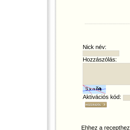
Nick név:
Hozzászólás:
Aktivációs kód:
Ehhez a recepthez