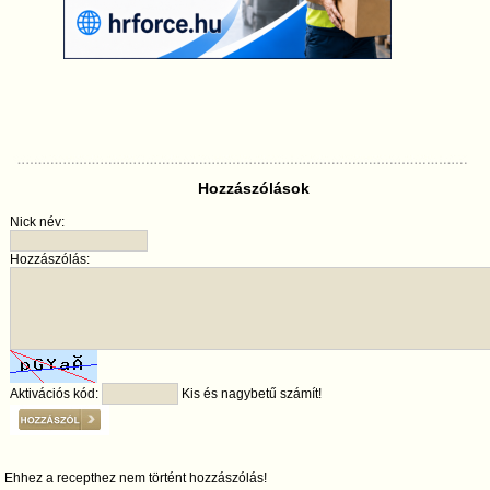
Hozzászólások
Nick név:
Hozzászólás:
Aktivációs kód:
Kis és nagybetű számít!
Ehhez a recepthez nem történt hozzászólás!