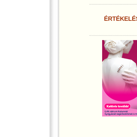
ÉRTÉKELÉ