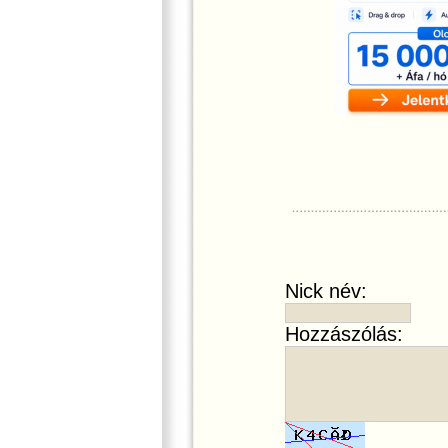
Nick név:
Hozzászólás: