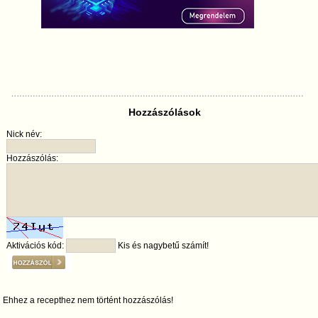
Hozzászólások
Nick név:
Hozzászólás:
Aktivációs kód:
Kis és nagybetű számít!
Ehhez a recepthez nem történt hozzászólás!