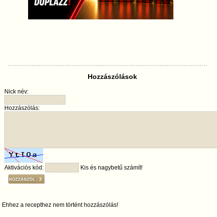
Hozzászólások
Nick név:
Hozzászólás:
Aktivációs kód:
Kis és nagybetű számít!
Ehhez a recepthez nem történt hozzászólás!