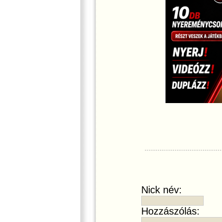
Nick név:
Hozzászólás: