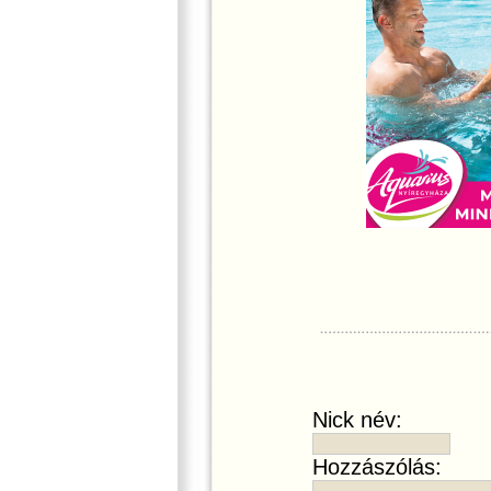
Nick név:
Hozzászólás: