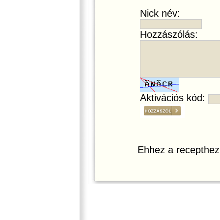
Nick név:
Hozzászólás:
Aktivációs kód:
Ehhez a recepthez