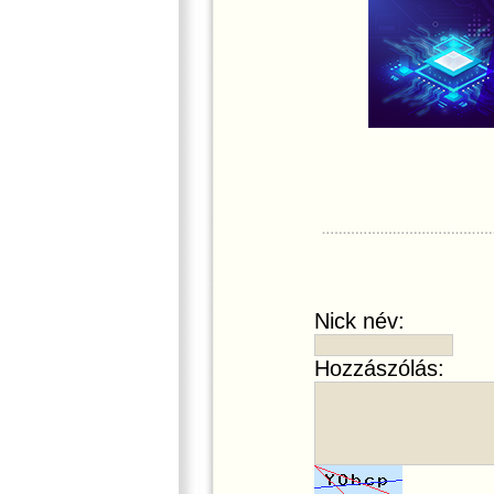
Nick név:
Hozzászólás: