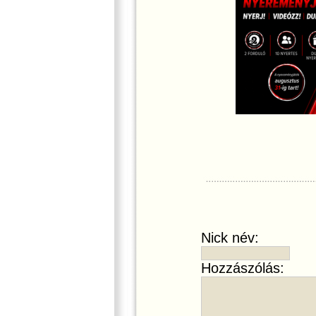
Nick név:
Hozzászólás: