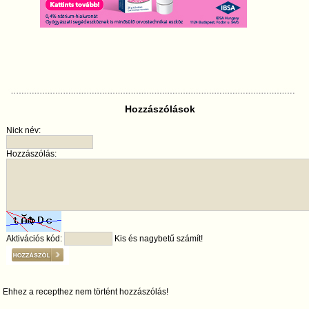
Hozzászólások
Nick név:
Hozzászólás:
Aktivációs kód:
Kis és nagybetű számít!
Ehhez a recepthez nem történt hozzászólás!