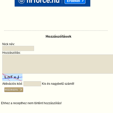
Hozzászólások
Nick név:
Hozzászólás:
Aktivációs kód:
Kis és nagybetű számít!
Ehhez a recepthez nem történt hozzászólás!