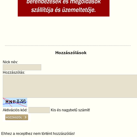
Hozzászólások
Nick név:
Hozzászólás:
Aktivációs kód:
Kis és nagybetű számít!
Ehhez a recepthez nem történt hozzászólás!